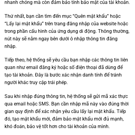
nhanh chóng mà còn đảm bảo tính bảo mật của tài khoản.
Thứ nhất, bạn cần tìm đến mục “Quên mật khẩu” hoặc
“Lấy lại mật khẩu” trên trang đăng nhập của website hoặc
trong phần cấu hình của ứng dụng di động. Thông thường,
nút này sẽ nằm ngay bên dưới ô nhập thông tin đăng
nhập.
Tiếp theo, hệ thống sẽ yêu cầu bạn nhập các thông tin liên
quan như email đăng ký hoặc số điện thoại đã dùng để
tạo tài khoản. Đây là bước xác nhận danh tính để tránh
người khác truy cập trái phép.
Sau khi nhập đúng thông tin, hệ thống sẽ gửi mã xác thực
qua email hoặc SMS. Bạn cần nhập mã này vào đúng thời
gian quy định để xác nhận yêu cầu lấy lại mật khẩu. Tiếp
đó, tạo mật khẩu mới, đảm bảo mật khẩu mới đủ mạnh,
khó đoán, bảo vệ tốt hơn cho tài khoản của mình.