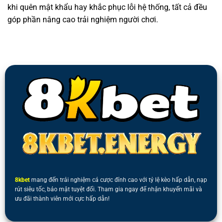
khi quên mật khẩu hay khắc phục lỗi hệ thống, tất cả đều
góp phần nâng cao trải nghiệm người chơi.
8kbet
mang đến trải nghiệm cá cược đỉnh cao với tỷ lệ kèo hấp dẫn, nạp
rút siêu tốc, bảo mật tuyệt đối. Tham gia ngay để nhận khuyến mãi và
ưu đãi thành viên mới cực hấp dẫn!