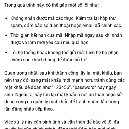
Trong quá trình này, có thể gặp một số lỗi như:
Không nhận được mã xác thực: Kiểm tra lại hộp thư
spam, đảm bảo số điện thoại hoặc email đã chính xác.
Thời gian hết hạn của mã: Nhập mã ngay sau khi nhận
được và làm mới yêu cầu nếu quá hạn.
Lỗi hệ thống hoặc không thể gửi mã: Liên hệ bộ phận
chăm sóc khách hàng để được hỗ trợ.
Quan trọng nhất, sau khi thành công lấy lại mật khẩu, bạn
nên thay đổi sang mật khẩu mới mạnh hơn, tránh dùng các
mật khẩu dễ đoán như “123456”, “password” hay ngày
sinh. Ngoài ra, hãy lưu lại mật khẩu ở nơi an toàn hoặc sử
dụng công cụ quản lý mật khẩu để tránh nhầm lẫn trong
lần đăng nhập tiếp theo.
Việc xử lý này cần bình tĩnh và cẩn thận để bảo vệ tối đa