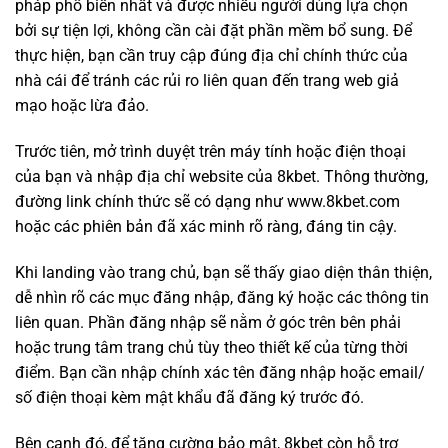
pháp phổ biến nhất và được nhiều người dùng lựa chọn
bởi sự tiện lợi, không cần cài đặt phần mềm bổ sung. Để
thực hiện, bạn cần truy cập đúng địa chỉ chính thức của
nhà cái để tránh các rủi ro liên quan đến trang web giả
mạo hoặc lừa đảo.
Trước tiên, mở trình duyệt trên máy tính hoặc điện thoại
của bạn và nhập địa chỉ website của 8kbet. Thông thường,
đường link chính thức sẽ có dạng như www.8kbet.com
hoặc các phiên bản đã xác minh rõ ràng, đáng tin cậy.
Khi landing vào trang chủ, bạn sẽ thấy giao diện thân thiện,
dễ nhìn rõ các mục đăng nhập, đăng ký hoặc các thông tin
liên quan. Phần đăng nhập sẽ nằm ở góc trên bên phải
hoặc trung tâm trang chủ tùy theo thiết kế của từng thời
điểm. Bạn cần nhập chính xác tên đăng nhập hoặc email/
số điện thoại kèm mật khẩu đã đăng ký trước đó.
Bên cạnh đó, để tăng cường bảo mật, 8kbet còn hỗ trợ