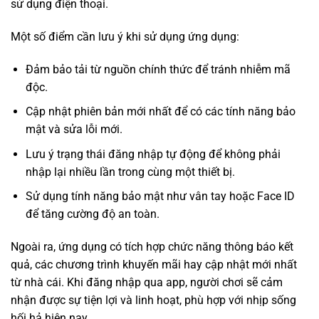
sử dụng điện thoại.
Một số điểm cần lưu ý khi sử dụng ứng dụng:
Đảm bảo tải từ nguồn chính thức để tránh nhiễm mã
độc.
Cập nhật phiên bản mới nhất để có các tính năng bảo
mật và sửa lỗi mới.
Lưu ý trạng thái đăng nhập tự động để không phải
nhập lại nhiều lần trong cùng một thiết bị.
Sử dụng tính năng bảo mật như vân tay hoặc Face ID
để tăng cường độ an toàn.
Ngoài ra, ứng dụng có tích hợp chức năng thông báo kết
quả, các chương trình khuyến mãi hay cập nhật mới nhất
từ nhà cái. Khi đăng nhập qua app, người chơi sẽ cảm
nhận được sự tiện lợi và linh hoạt, phù hợp với nhịp sống
hối hả hiện nay.