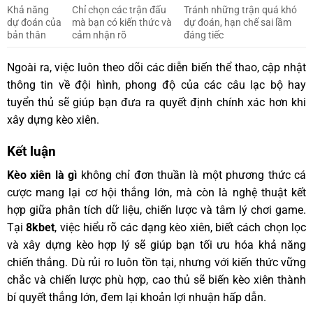
Khả năng
Chỉ chọn các trận đấu
Tránh những trận quá khó
dự đoán của
mà bạn có kiến thức và
dự đoán, hạn chế sai lầm
bản thân
cảm nhận rõ
đáng tiếc
Ngoài ra, việc luôn theo dõi các diễn biến thể thao, cập nhật
thông tin về đội hình, phong độ của các câu lạc bộ hay
tuyển thủ sẽ giúp bạn đưa ra quyết định chính xác hơn khi
xây dựng kèo xiên.
Kết luận
Kèo xiên là gì
không chỉ đơn thuần là một phương thức cá
cược mang lại cơ hội thắng lớn, mà còn là nghệ thuật kết
hợp giữa phân tích dữ liệu, chiến lược và tâm lý chơi game.
Tại
8kbet
, việc hiểu rõ các dạng kèo xiên, biết cách chọn lọc
và xây dựng kèo hợp lý sẽ giúp bạn tối ưu hóa khả năng
chiến thắng. Dù rủi ro luôn tồn tại, nhưng với kiến thức vững
chắc và chiến lược phù hợp, cao thủ sẽ biến kèo xiên thành
bí quyết thắng lớn, đem lại khoản lợi nhuận hấp dẫn.