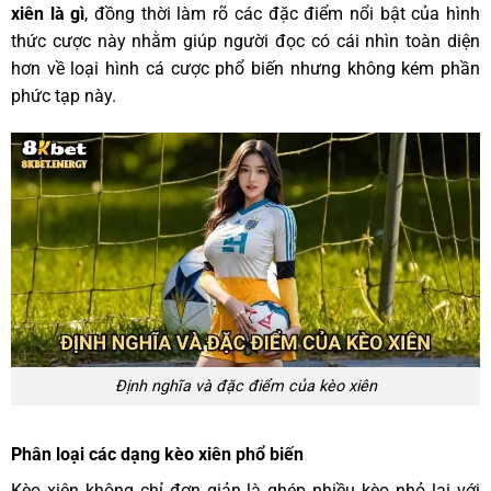
xiên là gì
, đồng thời làm rõ các đặc điểm nổi bật của hình
thức cược này nhằm giúp người đọc có cái nhìn toàn diện
hơn về loại hình cá cược phổ biến nhưng không kém phần
phức tạp này.
Định nghĩa và đặc điểm của kèo xiên
Phân loại các dạng kèo xiên phổ biến
Kèo xiên không chỉ đơn giản là ghép nhiều kèo nhỏ lại với