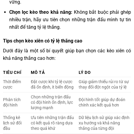
vững.
Chọn lọc kèo theo khả năng:
Không bắt buộc phải ghép
nhiều trận, hãy ưu tiên chọn những trận đấu mình tự tin
nhất để tăng tỷ lệ thắng.
Tips chọn kèo xiên có tỷ lệ thắng cao
Dưới đây là một số bí quyết giúp bạn chọn các kèo xiên có
khả năng thắng cao hơn:
TIÊU CHÍ
MÔ TẢ
LÝ DO
Thời điểm
Đặt cược khi tỷ lệ cược
Giúp giảm thiểu rủi ro từ sự
cược
đã ổn định, ít biến động
thay đổi đột ngột của tỷ lệ
Chọn những trận đấu
Phân tích
Đội hình tốt giúp dự đoán
có đội hình ổn định, lực
đội hình
chính xác kết quả hơn
lượng mạnh
Thống kê
Ưu tiên những trận đấu
Dữ liệu lịch sử giúp xác định
lịch sử đối
có kết quả rõ ràng dựa
xu hướng và khả năng
đầu
theo quá khứ
thắng của từng đội