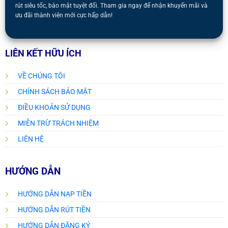
rút siêu tốc, bảo mật tuyệt đối. Tham gia ngay để nhận khuyến mãi và
ưu đãi thành viên mới cực hấp dẫn!
LIÊN KẾT HỮU ÍCH
VỀ CHÚNG TÔI
CHÍNH SÁCH BẢO MẬT
ĐIỀU KHOẢN SỬ DỤNG
MIỄN TRỪ TRÁCH NHIỆM
LIÊN HỆ
HƯỚNG DẪN
HƯỚNG DẪN NẠP TIỀN
HƯỚNG DẪN RÚT TIỀN
HƯỚNG DẪN ĐĂNG KÝ