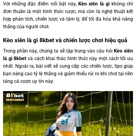
Với những đặc điểm nổi bật này,
Kèo xiên là gì
không chỉ
đơn thuần là một hình thức cược, mà còn là nghệ thuật kết
hợp phân tích, chiến lược và tâm lý, để tối đa hóa khả năng
thắng của người chơi.
Kèo xiên là gì 8kbet và chiến lược chơi hiệu quả
Trong phần này, chúng ta sẽ tập trung vào câu hỏi
Kèo xiên
là gì 8kbet
và cách khai thác hình thức này một cách tối ưu
nhất. Ngoài ra, bài viết sẽ cung cấp các chiến lược, tips giúp
bạn nâng cao tỷ lệ thắng và giảm thiểu rủi ro khi chơi tại nền
tảng cá cược uy tín này.