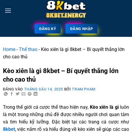
ĐĂNG KÝ
ĐĂNG NHẬP
Home
-
Thể thao
-
Kèo xiên là gì 8kbet – Bí quyết thắng lớn
cho cao thủ
Kèo xiên là gì 8kbet – Bí quyết thắng lớn
cho cao thủ
ĐĂNG VÀO
THÁNG SÁU 14, 2025
BỞI
TRAM PHAM
Trong thế giới cá cược thể thao hiện nay,
Kèo xiên là gì
luôn
là một trong những chủ đề được nhiều người chơi quan tâm
và tìm hiểu kỹ lưỡng. Đặc biệt tại các trang cá cược như
8kbet
, việc nắm rõ và hiểu đúng về kèo xiên sẽ giúp các cao