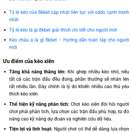
Tỷ lệ kèo của 8kbet cập nhật liên tục với odds cạnh tranh
nhất
Tỷ lệ kèo là gì 8kbet giải thích chi tiết cho người mới
Kèo châu á là gì 8kbet – Hướng dẫn toàn tập cho người
mới
Ưu điểm của kèo xiên
Tăng khả năng thắng lớn:
Khi ghép nhiều kèo nhỏ, nếu
tất cả các trận đấu đều đúng, phần thưởng sẽ nhân lên
rất nhiều lần. Đây chính là lý do khiến nhiều cao thủ yêu
thích kèo xiên.
Thể hiện kỹ năng phân tích:
Chơi kèo xiên đòi hỏi người
chơi phải phân tích, lựa chọn các trận đấu phù hợp, từ đó
nâng cao kỹ năng dự đoán và nghiên cứu dữ liệu.
Tiện lợi và linh hoạt:
Người chơi có thể dễ dàng lựa chọn