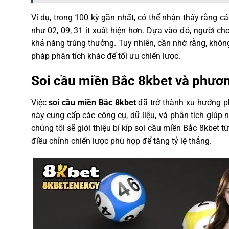
Ví dụ, trong 100 kỳ gần nhất, có thể nhận thấy rằng các
như 02, 09, 31 ít xuất hiện hơn. Dựa vào đó, người ch
khả năng trúng thưởng. Tuy nhiên, cần nhớ rằng, khôn
pháp phân tích khác để tối ưu chiến lược.
Soi cầu miền Bắc 8kbet và phươ
Việc
soi cầu miền Bắc 8kbet
đã trở thành xu hướng p
này cung cấp các công cụ, dữ liệu, và phân tích giúp
chúng tôi sẽ giới thiệu bí kíp soi cầu miền Bắc 8kbet 
điều chỉnh chiến lược phù hợp để tăng tỷ lệ thắng.