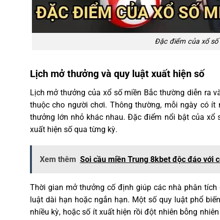
Đặc điểm của xổ số 
Lịch mở thưởng và quy luật xuất hiện số
Lịch mở thưởng của xổ số miền Bắc thường diễn ra và
thuộc cho người chơi. Thông thường, mỗi ngày có ít
thưởng lớn nhỏ khác nhau. Đặc điểm nổi bật của xổ s
xuất hiện số qua từng kỳ.
Xem thêm
Soi cầu miền Trung 8kbet độc đáo với c
Thời gian mở thưởng cố định giúp các nhà phân tích d
luật dài hạn hoặc ngắn hạn. Một số quy luật phổ biến 
nhiều kỳ, hoặc số ít xuất hiện rồi đột nhiên bỗng nhiên