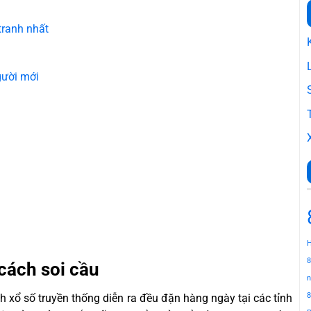
tranh nhất
gười mới
H
8
cách soi cầu
n
8
nh xổ số truyền thống diễn ra đều đặn hàng ngày tại các tỉnh