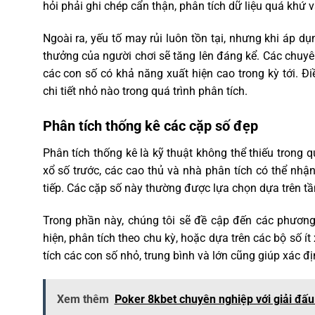
hỏi phải ghi chép cẩn thận, phân tích dữ liệu quá khứ 
Ngoài ra, yếu tố may rủi luôn tồn tại, nhưng khi áp dụ
thưởng của người chơi sẽ tăng lên đáng kể. Các chuyê
các con số có khả năng xuất hiện cao trong kỳ tới. Điề
chi tiết nhỏ nào trong quá trình phân tích.
Phân tích thống kê các cặp số đẹp
Phân tích thống kê là kỹ thuật không thể thiếu trong q
xổ số trước, các cao thủ và nhà phân tích có thể nhận
tiếp. Các cặp số này thường được lựa chọn dựa trên tần 
Trong phần này, chúng tôi sẽ đề cập đến các phương
hiện, phân tích theo chu kỳ, hoặc dựa trên các bộ số ít
tích các con số nhỏ, trung bình và lớn cũng giúp xác đ
Xem thêm
Poker 8kbet chuyên nghiệp với giải đấu 