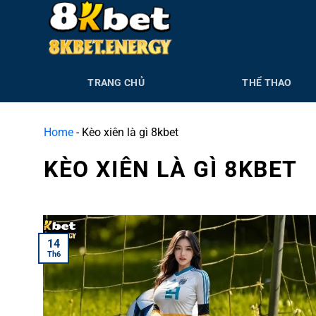
TRANG CHỦ
THỂ THAO
Home
-
Kèo xiên là gì 8kbet
KÈO XIÊN LÀ GÌ 8KBET
14
Th6