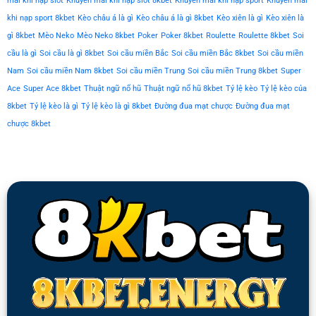
mãi khi nạp slot
Khuyến mãi khi nạp slot 8kbet
Khuyến mãi khi nạp sport
Khuyến mãi
khi nạp sport 8kbet
Kèo châu á là gì
Kèo châu á là gì 8kbet
Kèo xiên là gì
Kèo xiên là
gì 8kbet
Mèo Neko
Mèo Neko 8kbet
Poker
Poker 8kbet
Roulette
Roulette 8kbet
Soi
cầu là gì
Soi cầu là gì 8kbet
Soi cầu miền Bắc
Soi cầu miền Bắc 8kbet
Soi cầu miền
Nam
Soi cầu miền Nam 8kbet
Soi cầu miền Trung
Soi cầu miền Trung 8kbet
Super
Ace
Super Ace 8kbet
Thuật ngữ nổ hũ
Thuật ngữ nổ hũ 8kbet
Tỷ lệ kèo
Tỷ lệ kèo của
8kbet
Tỷ lệ kèo là gì
Tỷ lệ kèo là gì 8kbet
Đường đua mạt chược
Đường đua mạt
chược 8kbet