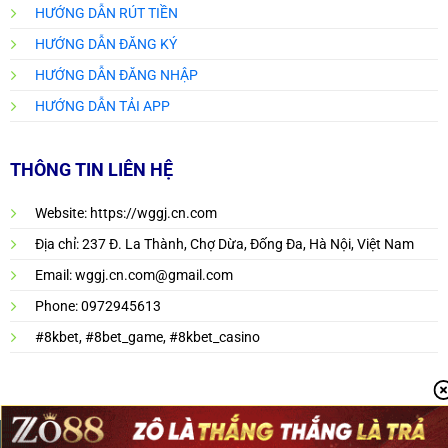
HƯỚNG DẪN RÚT TIỀN
HƯỚNG DẪN ĐĂNG KÝ
HƯỚNG DẪN ĐĂNG NHẬP
HƯỚNG DẪN TẢI APP
THÔNG TIN LIÊN HỆ
Website: https://wggj.cn.com
Địa chỉ: 237 Đ. La Thành, Chợ Dừa, Đống Đa, Hà Nội, Việt Nam
Email:
wggj.cn.com@gmail.com
Phone: 0972945613
#8kbet, #8bet_game, #8kbet_casino
Copyright 2026 ©
solarbet.wiki