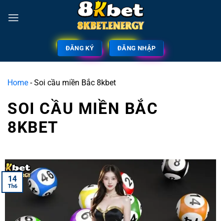
ĐĂNG KÝ
ĐĂNG NHẬP
Home
-
Soi cầu miền Bắc 8kbet
SOI CẦU MIỀN BẮC
8KBET
14
Th6