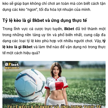
kèo sẽ giúp bạn không chỉ chơi an toàn mà còn biết cách tận
dụng các kèo “ngon”, tối đa hóa lợi nhuận của mình.
Tỷ lệ kèo là gì 8kbet và ứng dụng thực tế
Trong lĩnh vực cá cược trực tuyến,
8kbet
đã trở thành một
trong những nền tảng uy tín và phổ biến nhất, cung cấp đa
dạng các loại tỷ lệ kèo phù hợp với nhiều người chơi. Vậy,
tỷ
lệ kèo là gì 8kbet
và làm thế nào để vận dụng nó trong thực
tế một cách hiệu quả?