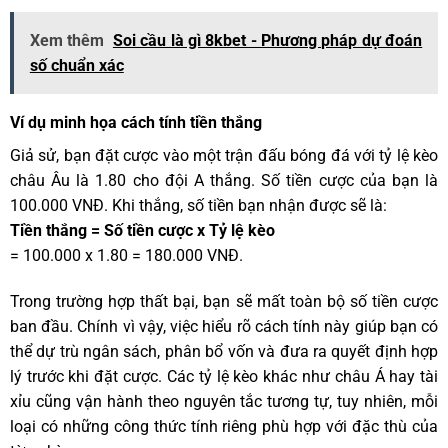
Xem thêm
Soi cầu là gì 8kbet - Phương pháp dự đoán
số chuẩn xác
Ví dụ minh họa cách tính tiền thắng
Giả sử, bạn đặt cược vào một trận đấu bóng đá với tỷ lệ kèo
châu Âu là 1.80 cho đội A thắng. Số tiền cược của bạn là
100.000 VNĐ. Khi thắng, số tiền bạn nhận được sẽ là:
Tiền thắng = Số tiền cược x Tỷ lệ kèo
= 100.000 x 1.80 = 180.000 VNĐ.
Trong trường hợp thất bại, bạn sẽ mất toàn bộ số tiền cược
ban đầu. Chính vì vậy, việc hiểu rõ cách tính này giúp bạn có
thể dự trù ngân sách, phân bổ vốn và đưa ra quyết định hợp
lý trước khi đặt cược. Các tỷ lệ kèo khác như châu Á hay tài
xỉu cũng vận hành theo nguyên tắc tương tự, tuy nhiên, mỗi
loại có những công thức tính riêng phù hợp với đặc thù của