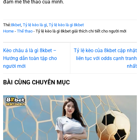
đam mê thể thao của mình.
Thẻ:
8kbet
,
Tỷ lệ kèo là gì
,
Tỷ lệ kèo là gì 8kbet
Home
-
Thể thao
-
Tỷ lệ kèo là gì 8kbet giải thích chi tiết cho người mới
Kèo châu á là gì 8kbet –
Tỷ lệ kèo của 8kbet cập nhật
Hướng dẫn toàn tập cho
liên tục với odds cạnh tranh
người mới
nhất
BÀI CÙNG CHUYÊN MỤC