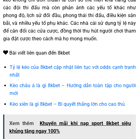
các đội thi đấu mà còn phản ánh các yếu tố khác như
phong độ, lịch sử đối đầu, phong thái thi đấu, điều kiện sân
bãi, và nhiều yếu tố phụ khác. Các nhà cái sử dụng tỷ lệ này
để cân đối các cửa cược, đồng thời thu hút người chơi tham
gia đặt cược theo cách mà họ mong muốn.
Bài viết liên quan đến 8kbet
Tỷ lệ kèo của 8kbet cập nhật liên tục với odds cạnh tranh
nhất
Kèo châu á là gì 8kbet – Hướng dẫn toàn tập cho người
mới
Kèo xiên là gì 8kbet – Bí quyết thắng lớn cho cao thủ
Xem thêm
Khuyến mãi khi nạp sport 8kbet siêu
khủng tặng ngay 100%