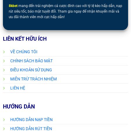
8kbet
mang đến trải nghiệm cá cược đỉnh cao với tỷ lệ kèo hấp dẫn, nạp
rút siêu tốc, bảo mật tuyệt đối. Tham gia ngay để nhận khuyến mãi và
ưu đãi thành viên mới cực hấp dẫn!
LIÊN KẾT HỮU ÍCH
VỀ CHÚNG TÔI
CHÍNH SÁCH BẢO MẬT
ĐIỀU KHOẢN SỬ DỤNG
MIỄN TRỪ TRÁCH NHIỆM
LIÊN HỆ
HƯỚNG DẪN
HƯỚNG DẪN NẠP TIỀN
HƯỚNG DẪN RÚT TIỀN