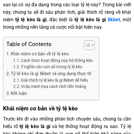
sao lại có sự đa dạng trong các loại tỷ lệ này? Trong bài viết
này, chúng ta sẽ đi sâu phân tích, giải thích rõ ràng về khái
niệm
tỷ lệ kèo là gì
, đặc biệt là
tỷ lệ kèo là gì
8kbet
, một
trong những nền tảng cá cược nổi bật hiện nay.
Table of Contents
Khái niệm cơ bản về tỷ lệ kèo
Cách thức hoạt động của hệ thống kèo
Ý nghĩa các con số trong tỷ lệ kèo
Tỷ lệ kèo là gì 8kbet và ứng dụng thực tế
Giải thích tỷ lệ kèo là gì 8kbet dễ hiểu
Ví dụ minh họa cách tính tiền thắng
Kết luận
Khái niệm cơ bản về tỷ lệ kèo
Trước khi đi vào những phân tích chuyên sâu, chúng ta cần
hiểu rõ
tỷ lệ kèo là gì
và hệ thống hoạt động ra sao. Tỷ lệ
kèo không chỉ đơn thuần là con số thể hiện khả năng của