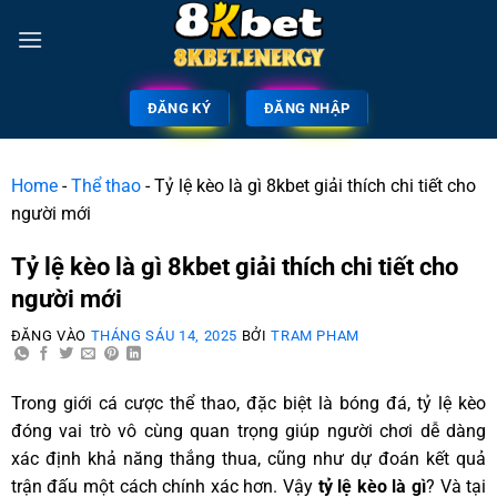
ĐĂNG KÝ
ĐĂNG NHẬP
Home
-
Thể thao
-
Tỷ lệ kèo là gì 8kbet giải thích chi tiết cho
người mới
Tỷ lệ kèo là gì 8kbet giải thích chi tiết cho
người mới
ĐĂNG VÀO
THÁNG SÁU 14, 2025
BỞI
TRAM PHAM
Trong giới cá cược thể thao, đặc biệt là bóng đá, tỷ lệ kèo
đóng vai trò vô cùng quan trọng giúp người chơi dễ dàng
xác định khả năng thắng thua, cũng như dự đoán kết quả
trận đấu một cách chính xác hơn. Vậy
tỷ lệ kèo là gì
? Và tại