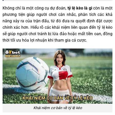
Không chỉ là một công cụ dự đoán,
tỷ lệ kèo là gì
còn là một
phương tiện giúp người chơi cân nhắc, phân tích các khả
năng xảy ra của trận đấu, từ đó đưa ra quyết định đặt cược
chính xác hơn. Hiểu rõ các khái niệm liên quan đến tỷ lệ kèo
sẽ giúp người chơi tránh bị lừa đảo hoặc mất tiền oan, đồng
thời tối ưu hóa lợi nhuận khi tham gia cá cược.
Khái niệm cơ bản về tỷ lệ kèo