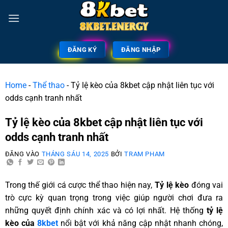
ĐĂNG KÝ
ĐĂNG NHẬP
Home
-
Thể thao
-
Tỷ lệ kèo của 8kbet cập nhật liên tục với
odds cạnh tranh nhất
Tỷ lệ kèo của 8kbet cập nhật liên tục với
odds cạnh tranh nhất
ĐĂNG VÀO
THÁNG SÁU 14, 2025
BỞI
TRAM PHAM
Trong thế giới cá cược thể thao hiện nay,
Tỷ lệ kèo
đóng vai
trò cực kỳ quan trọng trong việc giúp người chơi đưa ra
những quyết định chính xác và có lợi nhất. Hệ thống
tỷ lệ
kèo của
8kbet
nổi bật với khả năng cập nhật nhanh chóng,