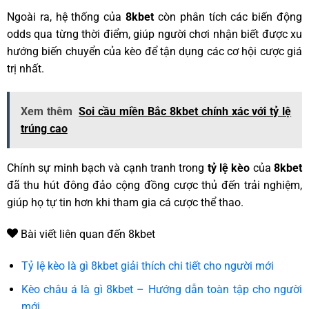
Ngoài ra, hệ thống của
8kbet
còn phân tích các biến động
odds qua từng thời điểm, giúp người chơi nhận biết được xu
hướng biến chuyển của kèo để tận dụng các cơ hội cược giá
trị nhất.
Xem thêm
Soi cầu miền Bắc 8kbet chính xác với tỷ lệ
trúng cao
Chính sự minh bạch và cạnh tranh trong
tỷ lệ kèo
của
8kbet
đã thu hút đông đảo cộng đồng cược thủ đến trải nghiệm,
giúp họ tự tin hơn khi tham gia cá cược thể thao.
Bài viết liên quan đến 8kbet
Tỷ lệ kèo là gì 8kbet giải thích chi tiết cho người mới
Kèo châu á là gì 8kbet – Hướng dẫn toàn tập cho người
mới