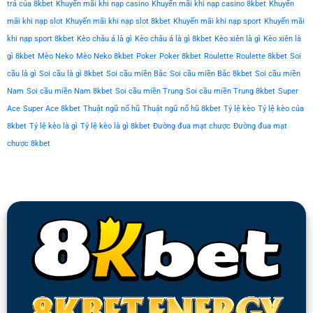
trả của 8kbet
Khuyến mãi khi nạp casino
Khuyến mãi khi nạp casino 8kbet
Khuyến
mãi khi nạp slot
Khuyến mãi khi nạp slot 8kbet
Khuyến mãi khi nạp sport
Khuyến mãi
khi nạp sport 8kbet
Kèo châu á là gì
Kèo châu á là gì 8kbet
Kèo xiên là gì
Kèo xiên là
gì 8kbet
Mèo Neko
Mèo Neko 8kbet
Poker
Poker 8kbet
Roulette
Roulette 8kbet
Soi
cầu là gì
Soi cầu là gì 8kbet
Soi cầu miền Bắc
Soi cầu miền Bắc 8kbet
Soi cầu miền
Nam
Soi cầu miền Nam 8kbet
Soi cầu miền Trung
Soi cầu miền Trung 8kbet
Super
Ace
Super Ace 8kbet
Thuật ngữ nổ hũ
Thuật ngữ nổ hũ 8kbet
Tỷ lệ kèo
Tỷ lệ kèo của
8kbet
Tỷ lệ kèo là gì
Tỷ lệ kèo là gì 8kbet
Đường đua mạt chược
Đường đua mạt
chược 8kbet