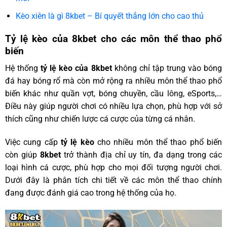
Kèo xiên là gì 8kbet – Bí quyết thắng lớn cho cao thủ
Tỷ lệ kèo của 8kbet cho các môn thể thao phổ
biến
Hệ thống
tỷ lệ kèo của 8kbet
không chỉ tập trung vào bóng
đá hay bóng rổ mà còn mở rộng ra nhiều môn thể thao phổ
biến khác như quần vợt, bóng chuyền, cầu lông, eSports,…
Điều này giúp người chơi có nhiều lựa chọn, phù hợp với sở
thích cũng như chiến lược cá cược của từng cá nhân.
Việc cung cấp
tỷ lệ kèo
cho nhiều môn thể thao phổ biến
còn giúp
8kbet
trở thành địa chỉ uy tín, đa dạng trong các
loại hình cá cược, phù hợp cho mọi đối tượng người chơi.
Dưới đây là phân tích chi tiết về các môn thể thao chính
đang được đánh giá cao trong hệ thống của họ.