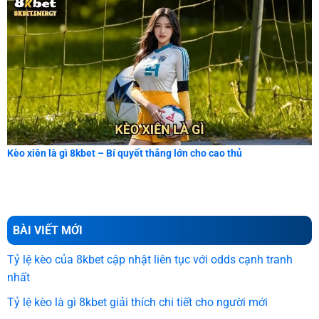
Kèo xiên là gì 8kbet – Bí quyết thắng lớn cho cao thủ
BÀI VIẾT MỚI
Tỷ lệ kèo của 8kbet cập nhật liên tục với odds cạnh tranh
nhất
Tỷ lệ kèo là gì 8kbet giải thích chi tiết cho người mới