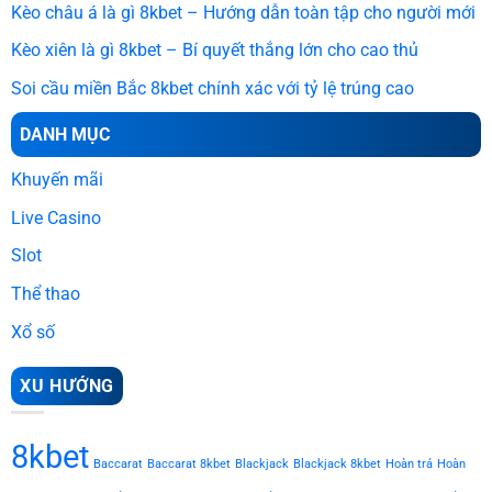
Kèo châu á là gì 8kbet – Hướng dẫn toàn tập cho người mới
Kèo xiên là gì 8kbet – Bí quyết thắng lớn cho cao thủ
Soi cầu miền Bắc 8kbet chính xác với tỷ lệ trúng cao
DANH MỤC
Khuyến mãi
Live Casino
Slot
Thể thao
Xổ số
XU HƯỚNG
8kbet
Baccarat
Baccarat 8kbet
Blackjack
Blackjack 8kbet
Hoàn trả
Hoàn