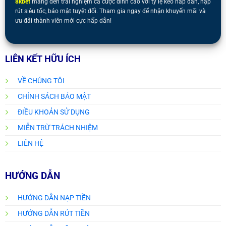
8kbet
mang đến trải nghiệm cá cược đỉnh cao với tỷ lệ kèo hấp dẫn, nạp
rút siêu tốc, bảo mật tuyệt đối. Tham gia ngay để nhận khuyến mãi và
ưu đãi thành viên mới cực hấp dẫn!
LIÊN KẾT HỮU ÍCH
VỀ CHÚNG TÔI
CHÍNH SÁCH BẢO MẬT
ĐIỀU KHOẢN SỬ DỤNG
MIỄN TRỪ TRÁCH NHIỆM
LIÊN HỆ
HƯỚNG DẪN
HƯỚNG DẪN NẠP TIỀN
HƯỚNG DẪN RÚT TIỀN