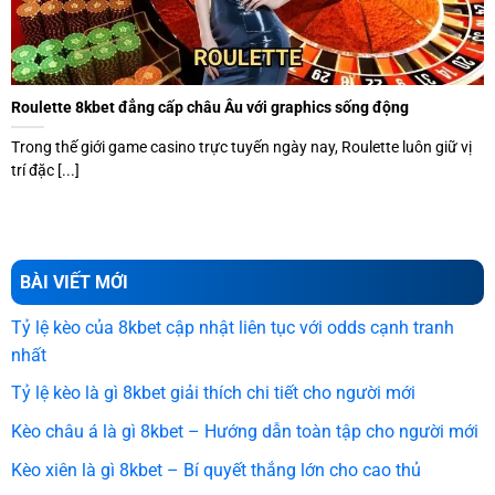
Roulette 8kbet đẳng cấp châu Âu với graphics sống động
Trong thế giới game casino trực tuyến ngày nay, Roulette luôn giữ vị
trí đặc [...]
BÀI VIẾT MỚI
Tỷ lệ kèo của 8kbet cập nhật liên tục với odds cạnh tranh
nhất
Tỷ lệ kèo là gì 8kbet giải thích chi tiết cho người mới
Kèo châu á là gì 8kbet – Hướng dẫn toàn tập cho người mới
Kèo xiên là gì 8kbet – Bí quyết thắng lớn cho cao thủ