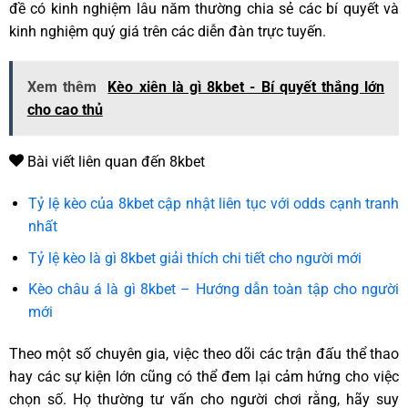
đề có kinh nghiệm lâu năm thường chia sẻ các bí quyết và
kinh nghiệm quý giá trên các diễn đàn trực tuyến.
Xem thêm
Kèo xiên là gì 8kbet - Bí quyết thắng lớn
cho cao thủ
Bài viết liên quan đến 8kbet
Tỷ lệ kèo của 8kbet cập nhật liên tục với odds cạnh tranh
nhất
Tỷ lệ kèo là gì 8kbet giải thích chi tiết cho người mới
Kèo châu á là gì 8kbet – Hướng dẫn toàn tập cho người
mới
Theo một số chuyên gia, việc theo dõi các trận đấu thể thao
hay các sự kiện lớn cũng có thể đem lại cảm hứng cho việc
chọn số. Họ thường tư vấn cho người chơi rằng, hãy suy