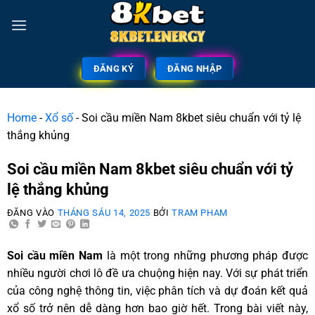
ĐĂNG KÝ
ĐĂNG NHẬP
Home
-
Xổ số
-
Soi cầu miền Nam 8kbet siêu chuẩn với tỷ lệ
thắng khủng
Soi cầu miền Nam 8kbet siêu chuẩn với tỷ
lệ thắng khủng
ĐĂNG VÀO
THÁNG SÁU 14, 2025
BỞI
TRAM PHAM
Soi cầu miền Nam
là một trong những phương pháp được
nhiều người chơi lô đề ưa chuộng hiện nay. Với sự phát triển
của công nghệ thông tin, việc phân tích và dự đoán kết quả
xổ số trở nên dễ dàng hơn bao giờ hết. Trong bài viết này,