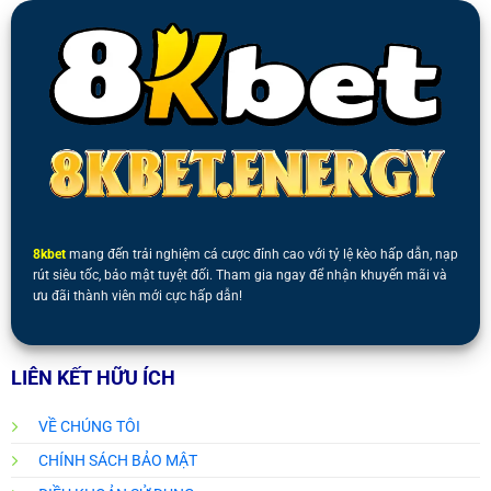
8kbet
mang đến trải nghiệm cá cược đỉnh cao với tỷ lệ kèo hấp dẫn, nạp
rút siêu tốc, bảo mật tuyệt đối. Tham gia ngay để nhận khuyến mãi và
ưu đãi thành viên mới cực hấp dẫn!
LIÊN KẾT HỮU ÍCH
VỀ CHÚNG TÔI
CHÍNH SÁCH BẢO MẬT