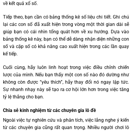
về kết quả xổ số.
Tiếp theo, bạn cần có bảng thống kê số liệu chi tiết. Ghi chú
lại các con số đã xuất hiện trong vòng một thời gian dài sẽ
giúp bạn có cái nhìn tổng quát hơn về xu hướng. Dựa vào
bảng thống kê này, bạn có thể dễ dàng nhận diện những con
số và cặp số có khả năng cao xuất hiện trong các lần quay
kế tiếp.
Cuối cùng, hãy luôn linh hoạt trong việc điều chỉnh chiến
lược của mình. Nếu bạn thấy một con số nào đó dường như
không còn được “yêu thích”, hãy thay đổi nó ngay lập tức.
Sự nhanh nhạy này sẽ tạo ra cơ hội lớn hơn trong việc tăng
tỷ lệ thắng cho bạn.
Chia sẻ kinh nghiệm từ các chuyên gia lô đề
Ngoài việc tự nghiên cứu và phân tích, việc lắng nghe ý kiến
từ các chuyên gia cũng rất quan trọng. Nhiều người chơi lô