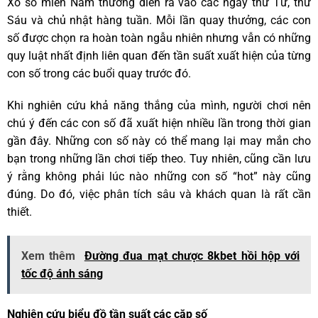
Xổ số miền Nam thường diễn ra vào các ngày thứ Tư, thứ
Sáu và chủ nhật hàng tuần. Mỗi lần quay thưởng, các con
số được chọn ra hoàn toàn ngẫu nhiên nhưng vẫn có những
quy luật nhất định liên quan đến tần suất xuất hiện của từng
con số trong các buổi quay trước đó.
Khi nghiên cứu khả năng thắng của mình, người chơi nên
chú ý đến các con số đã xuất hiện nhiều lần trong thời gian
gần đây. Những con số này có thể mang lại may mắn cho
bạn trong những lần chơi tiếp theo. Tuy nhiên, cũng cần lưu
ý rằng không phải lúc nào những con số “hot” này cũng
đúng. Do đó, việc phân tích sâu và khách quan là rất cần
thiết.
Xem thêm
Đường đua mạt chược 8kbet hồi hộp với
tốc độ ánh sáng
Nghiên cứu biểu đồ tần suất các cặp số