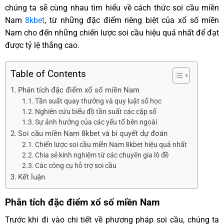
chúng ta sẽ cùng nhau tìm hiểu về cách thức soi cầu miền
Nam
8kbet
, từ những đặc điểm riêng biệt của xổ số miền
Nam cho đến những chiến lược soi cầu hiệu quả nhất để đạt
được tỷ lệ thắng cao.
Table of Contents
Phân tích đặc điểm xổ số miền Nam
Tần suất quay thưởng và quy luật số học
Nghiên cứu biểu đồ tần suất các cặp số
Sự ảnh hưởng của các yếu tố bên ngoài
Soi cầu miền Nam 8kbet và bí quyết dự đoán
Chiến lược soi cầu miền Nam 8kbet hiệu quả nhất
Chia sẻ kinh nghiệm từ các chuyên gia lô đề
Các công cụ hỗ trợ soi cầu
Kết luận
Phân tích đặc điểm xổ số miền Nam
Trước khi đi vào chi tiết về phương pháp soi cầu, chúng ta