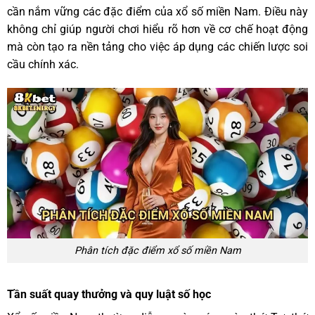
cần nắm vững các đặc điểm của xổ số miền Nam. Điều này
không chỉ giúp người chơi hiểu rõ hơn về cơ chế hoạt động
mà còn tạo ra nền tảng cho việc áp dụng các chiến lược soi
cầu chính xác.
Phân tích đặc điểm xổ số miền Nam
Tần suất quay thưởng và quy luật số học