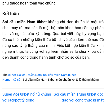
phụ thuộc hoàn toàn vào chúng.
Kết luận
Soi cầu miền Nam 8kbet
không chỉ đơn thuần là một trò
chơi may rủi mà còn là một bộ môn khoa học cần sự phân
tích và nghiên cứu kỹ lưỡng. Qua bài viết này, hy vọng bạn
đã có thêm những kiến thức bổ ích về cách làm thế nào để
nâng cao tỷ lệ thắng của mình. Việc kết hợp kiến thức, kinh
nghiệm thực tế cùng với sự kiên nhẫn sẽ là chìa khóa dẫn
đến thành công trong hành trình chơi xổ số của bạn.
Thẻ:
8kbet
,
Soi cầu miền Nam
,
Soi cầu miền Nam 8kbet
Home
-
Xổ số
-
Soi cầu miền Nam 8kbet siêu chuẩn với tỷ lệ thắng khủng
Super Ace 8kbet nổ hũ khủng
Soi cầu miền Trung 8kbet độc
với jackpot tỷ đồng
đáo với công thức bí mật