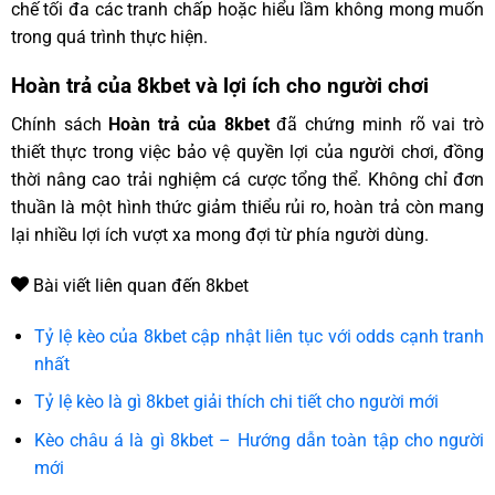
chế tối đa các tranh chấp hoặc hiểu lầm không mong muốn
trong quá trình thực hiện.
Hoàn trả của 8kbet và lợi ích cho người chơi
Chính sách
Hoàn trả của 8kbet
đã chứng minh rõ vai trò
thiết thực trong việc bảo vệ quyền lợi của người chơi, đồng
thời nâng cao trải nghiệm cá cược tổng thể. Không chỉ đơn
thuần là một hình thức giảm thiểu rủi ro, hoàn trả còn mang
lại nhiều lợi ích vượt xa mong đợi từ phía người dùng.
Bài viết liên quan đến 8kbet
Tỷ lệ kèo của 8kbet cập nhật liên tục với odds cạnh tranh
nhất
Tỷ lệ kèo là gì 8kbet giải thích chi tiết cho người mới
Kèo châu á là gì 8kbet – Hướng dẫn toàn tập cho người
mới