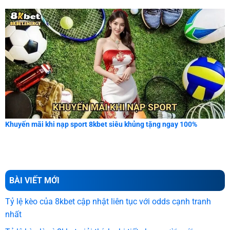
Khuyến mãi khi nạp sport 8kbet siêu khủng tặng ngay 100%
BÀI VIẾT MỚI
Tỷ lệ kèo của 8kbet cập nhật liên tục với odds cạnh tranh
nhất