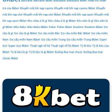
Baccarat
Baccarat 8kbet
Blackjack
Blackjack 8kbet
Hoàn trả
Hoàn
trả của 8kbet
Khuyến mãi khi nạp casino
Khuyến mãi khi nạp casino 8kbet
Khuyến
mãi khi nạp slot
Khuyến mãi khi nạp slot 8kbet
Khuyến mãi khi nạp sport
Khuyến mãi
khi nạp sport 8kbet
Kèo châu á là gì
Kèo châu á là gì 8kbet
Kèo xiên là gì
Kèo xiên là
gì 8kbet
Mèo Neko
Mèo Neko 8kbet
Poker
Poker 8kbet
Roulette
Roulette 8kbet
Soi
cầu là gì
Soi cầu là gì 8kbet
Soi cầu miền Bắc
Soi cầu miền Bắc 8kbet
Soi cầu miền
Nam
Soi cầu miền Nam 8kbet
Soi cầu miền Trung
Soi cầu miền Trung 8kbet
Super
Ace
Super Ace 8kbet
Thuật ngữ nổ hũ
Thuật ngữ nổ hũ 8kbet
Tỷ lệ kèo
Tỷ lệ kèo của
8kbet
Tỷ lệ kèo là gì
Tỷ lệ kèo là gì 8kbet
Đường đua mạt chược
Đường đua mạt
chược 8kbet