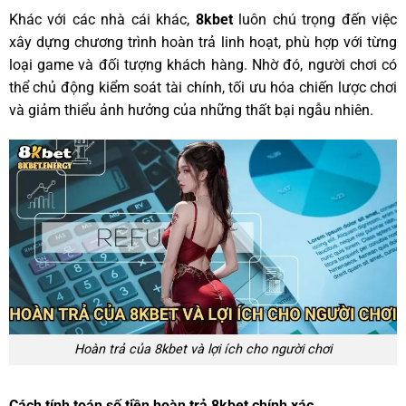
Khác với các nhà cái khác,
8kbet
luôn chú trọng đến việc
xây dựng chương trình hoàn trả linh hoạt, phù hợp với từng
loại game và đối tượng khách hàng. Nhờ đó, người chơi có
thể chủ động kiểm soát tài chính, tối ưu hóa chiến lược chơi
và giảm thiểu ảnh hưởng của những thất bại ngẫu nhiên.
Hoàn trả của 8kbet và lợi ích cho người chơi
Cách tính toán số tiền hoàn trả 8kbet chính xác