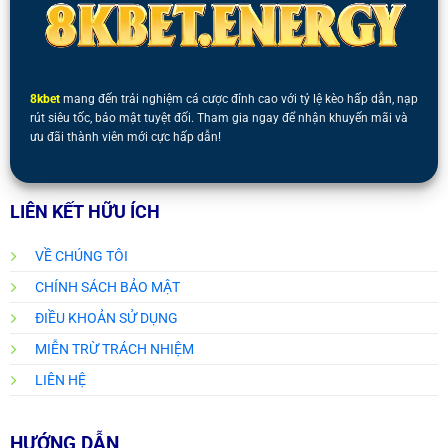
8kbet
mang đến trải nghiệm cá cược đỉnh cao với tỷ lệ kèo hấp dẫn, nạp
rút siêu tốc, bảo mật tuyệt đối. Tham gia ngay để nhận khuyến mãi và
ưu đãi thành viên mới cực hấp dẫn!
LIÊN KẾT HỮU ÍCH
VỀ CHÚNG TÔI
CHÍNH SÁCH BẢO MẬT
ĐIỀU KHOẢN SỬ DỤNG
MIỄN TRỪ TRÁCH NHIỆM
LIÊN HỆ
HƯỚNG DẪN