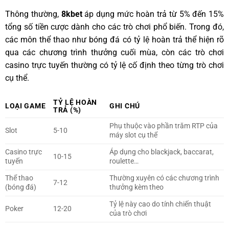
Thông thường,
8kbet
áp dụng mức hoàn trả từ 5% đến 15%
tổng số tiền cược dành cho các trò chơi phổ biến. Trong đó,
các môn thể thao như bóng đá có tỷ lệ hoàn trả thể hiện rõ
qua các chương trình thưởng cuối mùa, còn các trò chơi
casino trực tuyến thường có tỷ lệ cố định theo từng trò chơi
cụ thể.
TỶ LỆ HOÀN
LOẠI GAME
GHI CHÚ
TRẢ (%)
Phụ thuộc vào phần trăm RTP của
Slot
5-10
máy slot cụ thể
Casino trực
Áp dụng cho blackjack, baccarat,
10-15
tuyến
roulette…
Thể thao
Thường xuyên có các chương trình
7-12
(bóng đá)
thưởng kèm theo
Tỷ lệ này cao do tính chiến thuật
Poker
12-20
của trò chơi