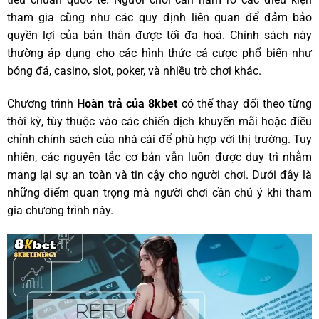
tham gia cũng như các quy định liên quan để đảm bảo
quyền lợi của bản thân được tối đa hoá. Chính sách này
thường áp dụng cho các hình thức cá cược phổ biến như
bóng đá, casino, slot, poker, và nhiều trò chơi khác.
Chương trình
Hoàn trả của 8kbet
có thể thay đổi theo từng
thời kỳ, tùy thuộc vào các chiến dịch khuyến mãi hoặc điều
chỉnh chính sách của nhà cái để phù hợp với thị trường. Tuy
nhiên, các nguyên tắc cơ bản vẫn luôn được duy trì nhằm
mang lại sự an toàn và tin cậy cho người chơi. Dưới đây là
những điểm quan trọng mà người chơi cần chú ý khi tham
gia chương trình này.