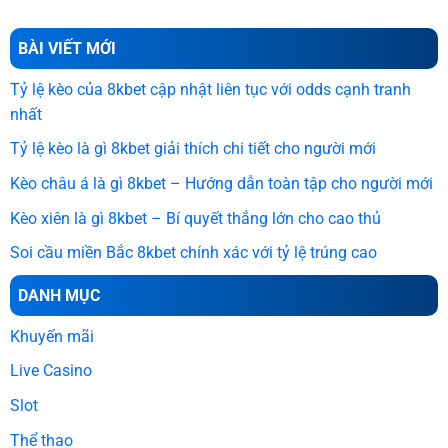
BÀI VIẾT MỚI
Tỷ lệ kèo của 8kbet cập nhật liên tục với odds cạnh tranh
nhất
Tỷ lệ kèo là gì 8kbet giải thích chi tiết cho người mới
Kèo châu á là gì 8kbet – Hướng dẫn toàn tập cho người mới
Kèo xiên là gì 8kbet – Bí quyết thắng lớn cho cao thủ
Soi cầu miền Bắc 8kbet chính xác với tỷ lệ trúng cao
DANH MỤC
Khuyến mãi
Live Casino
Slot
Thể thao