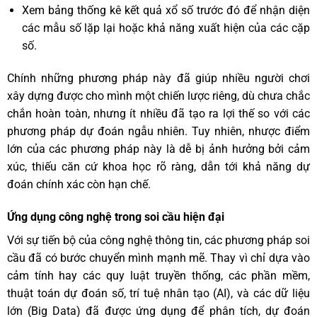
Xem bảng thống kê kết quả xổ số trước đó để nhận diện
các mẫu số lặp lại hoặc khả năng xuất hiện của các cặp
số.
Chính những phương pháp này đã giúp nhiều người chơi
xây dựng được cho mình một chiến lược riêng, dù chưa chắc
chắn hoàn toàn, nhưng ít nhiều đã tạo ra lợi thế so với các
phương pháp dự đoán ngẫu nhiên. Tuy nhiên, nhược điểm
lớn của các phương pháp này là dễ bị ảnh hưởng bởi cảm
xúc, thiếu căn cứ khoa học rõ ràng, dẫn tới khả năng dự
đoán chính xác còn hạn chế.
Ứng dụng công nghệ trong soi cầu hiện đại
Với sự tiến bộ của công nghệ thông tin, các phương pháp soi
cầu đã có bước chuyển mình mạnh mẽ. Thay vì chỉ dựa vào
cảm tính hay các quy luật truyền thống, các phần mềm,
thuật toán dự đoán số, trí tuệ nhân tạo (AI), và các dữ liệu
lớn (Big Data) đã được ứng dụng để phân tích, dự đoán