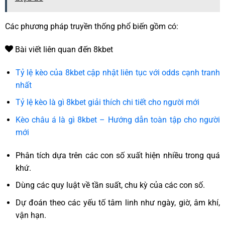
Các phương pháp truyền thống phổ biến gồm có:
Bài viết liên quan đến 8kbet
Tỷ lệ kèo của 8kbet cập nhật liên tục với odds cạnh tranh
nhất
Tỷ lệ kèo là gì 8kbet giải thích chi tiết cho người mới
Kèo châu á là gì 8kbet – Hướng dẫn toàn tập cho người
mới
Phân tích dựa trên các con số xuất hiện nhiều trong quá
khứ.
Dùng các quy luật về tần suất, chu kỳ của các con số.
Dự đoán theo các yếu tố tâm linh như ngày, giờ, âm khí,
vận hạn.