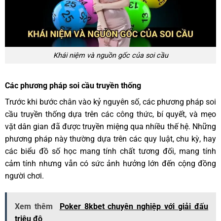
Khái niệm và nguồn gốc của soi cầu
Các phương pháp soi cầu truyền thống
Trước khi bước chân vào kỷ nguyên số, các phương pháp soi
cầu truyền thống dựa trên các công thức, bí quyết, và mẹo
vặt dân gian đã được truyền miệng qua nhiều thế hệ. Những
phương pháp này thường dựa trên các quy luật, chu kỳ, hay
các biểu đồ số học mang tính chất tương đối, mang tính
cảm tính nhưng vẫn có sức ảnh hưởng lớn đến cộng đồng
người chơi.
Xem thêm
Poker 8kbet chuyên nghiệp với giải đấu
triệu đô