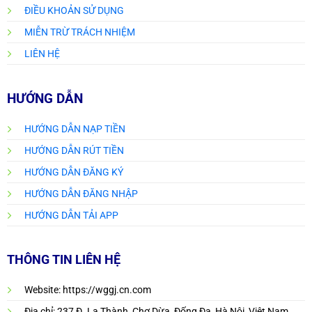
ĐIỀU KHOẢN SỬ DỤNG
MIỄN TRỪ TRÁCH NHIỆM
LIÊN HỆ
HƯỚNG DẪN
HƯỚNG DẪN NẠP TIỀN
HƯỚNG DẪN RÚT TIỀN
HƯỚNG DẪN ĐĂNG KÝ
HƯỚNG DẪN ĐĂNG NHẬP
HƯỚNG DẪN TẢI APP
THÔNG TIN LIÊN HỆ
Website: https://wggj.cn.com
Địa chỉ: 237 Đ. La Thành, Chợ Dừa, Đống Đa, Hà Nội, Việt Nam