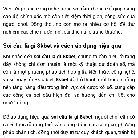
Việc ứng dụng công nghệ trong
soi cầu
không chỉ giúp nâng
cao độ chính xác mà còn tiết kiệm thời gian, công sức của
người chơi. Đồng thời, nó còn mở ra nhiều cơ hội để thử
nghiệm các chiến lược mới, cải thiện tỉ lệ trúng thưởng.
Soi cầu là gì 8kbet và cách áp dụng hiệu quả
Khi nhắc đến
soi cầu là gì 8kbet
, chúng ta cần hiểu rõ rằng
đây không chỉ đơn thuần là một kỹ thuật dự đoán số, mà
còn là một phương pháp tích hợp giữa kiến thức, công nghệ,
và sự may rủi. Đặc biệt,
8kbet
đã trở thành một trong những
nền tảng hàng đầu trong lĩnh vực cá cược xổ số, cung cấp
các công cụ soi cầu hiện đại và hướng dẫn chi tiết cho
người dùng.
Để áp dụng hiệu quả
soi cầu là gì 8kbet
, người chơi cần có
chiến lược rõ ràng, biết vận dụng đúng các công cụ, phương
pháp phân tích, đồng thời duy trì tư duy khách quan, tránh bị